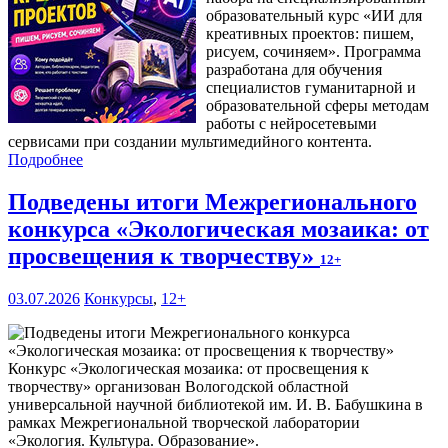
образовательный курс «ИИ для
креативных проектов: пишем,
рисуем, сочиняем». Программа
разработана для обучения
специалистов гуманитарной и
образовательной сферы методам
работы с нейросетевыми
сервисами при создании мультимедийного контента.
Подробнее
Подведены итоги Межрегионального
конкурса «Экологическая мозаика: от
просвещения к творчеству»
12+
03.07.2026
Конкурсы
,
12+
Конкурс «Экологическая мозаика: от просвещения к
творчеству» организован Вологодской областной
универсальной научной библиотекой им. И. В. Бабушкина в
рамках Межрегиональной творческой лаборатории
«Экология. Культура. Образование».