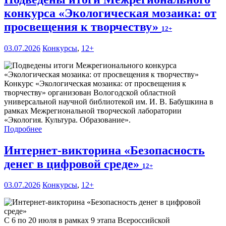
конкурса «Экологическая мозаика: от
просвещения к творчеству»
12+
03.07.2026
Конкурсы
,
12+
Конкурс «Экологическая мозаика: от просвещения к
творчеству» организован Вологодской областной
универсальной научной библиотекой им. И. В. Бабушкина в
рамках Межрегиональной творческой лаборатории
«Экология. Культура. Образование».
Подробнее
Интернет-викторина «Безопасность
денег в цифровой среде»
12+
03.07.2026
Конкурсы
,
12+
С 6 по 20 июля в рамках 9 этапа Всероссийской