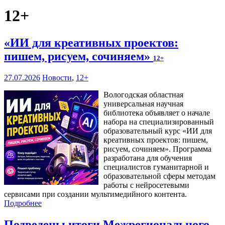
12+
«ИИ для креативных проектов:
пишем, рисуем, сочиняем»
12+
27.07.2026
Новости
,
12+
Вологодская областная
универсальная научная
библиотека объявляет о начале
набора на специализированный
образовательный курс «ИИ для
креативных проектов: пишем,
рисуем, сочиняем». Программа
разработана для обучения
специалистов гуманитарной и
образовательной сферы методам
работы с нейросетевыми
сервисами при создании мультимедийного контента.
Подробнее
Подведены итоги Межрегионального