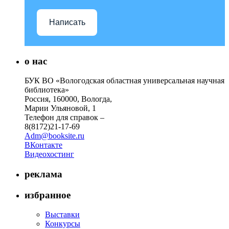
Написать
о нас
БУК ВО «Вологодская областная универсальная научная
библиотека»
Россия, 160000, Вологда,
Марии Ульяновой, 1
Телефон для справок –
8(8172)21-17-69
Adm@booksite.ru
ВКонтакте
Видеохостинг
реклама
избранное
Выставки
Конкурсы