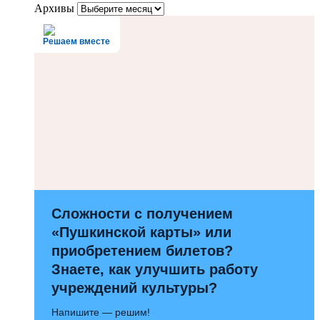
Архивы
Решаем вместе
Сложности с получением
«Пушкинской карты» или
приобретением билетов?
Знаете, как улучшить работу
учреждений культуры?
Напишите — решим!