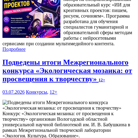
образовательный курс «ИИ для
креативных проектов: пишем,
рисуем, сочиняем». Программа
разработана для обучения
специалистов гуманитарной и
образовательной сферы методам
работы с нейросетевыми
сервисами при создании мультимедийного контента.
Подробнее
Подведены итоги Межрегионального
конкурса «Экологическая мозаика: от
просвещения к творчеству»
12+
03.07.2026
Конкурсы
,
12+
Конкурс «Экологическая мозаика: от просвещения к
творчеству» организован Вологодской областной
универсальной научной библиотекой им. И. В. Бабушкина в
рамках Межрегиональной творческой лаборатории
«Экология. Культура. Образование».