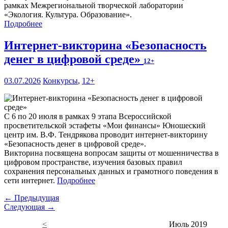
рамках Межрегиональной творческой лаборатории
«Экология. Культура. Образование».
Подробнее
Интернет-викторина «Безопасность
денег в цифровой среде»
12+
03.07.2026
Конкурсы
,
12+
С 6 по 20 июля в рамках 9 этапа Всероссийской
просветительской эстафеты «Мои финансы» Юношеский
центр им. В.Ф. Тендрякова проводит интернет-викторину
«Безопасность денег в цифровой среде».
Викторина посвящена вопросам защиты от мошенничества в
цифровом пространстве, изучения базовых правил
сохранения персональных данных и грамотного поведения в
сети интернет.
Подробнее
← Предыдущая
Следующая →
<
Июль 2019