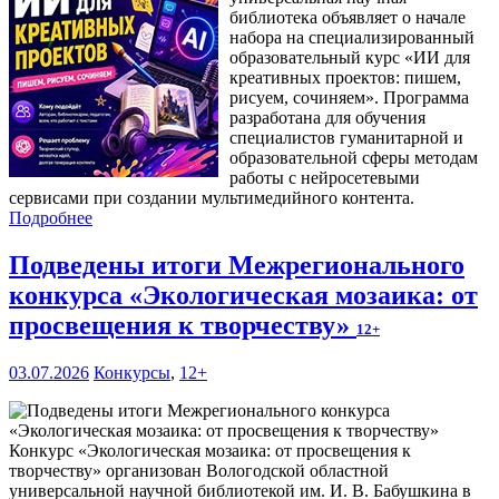
библиотека объявляет о начале
набора на специализированный
образовательный курс «ИИ для
креативных проектов: пишем,
рисуем, сочиняем». Программа
разработана для обучения
специалистов гуманитарной и
образовательной сферы методам
работы с нейросетевыми
сервисами при создании мультимедийного контента.
Подробнее
Подведены итоги Межрегионального
конкурса «Экологическая мозаика: от
просвещения к творчеству»
12+
03.07.2026
Конкурсы
,
12+
Конкурс «Экологическая мозаика: от просвещения к
творчеству» организован Вологодской областной
универсальной научной библиотекой им. И. В. Бабушкина в