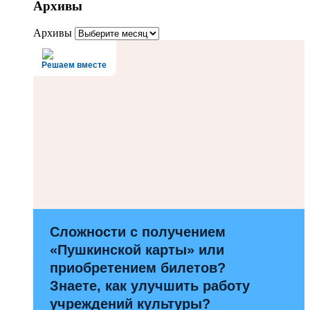
Архивы
Архивы
Решаем вместе
Сложности с получением
«Пушкинской карты» или
приобретением билетов?
Знаете, как улучшить работу
учреждений культуры?