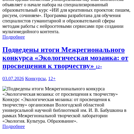
объявляет о начале набора на специализированный
образовательный курс «ИИ для креативных проектов: пишем,
рисуем, сочиняем». Программа разработана для обучения
специалистов гуманитарной и образовательной сферы
методам работы с нейросетевыми сервисами при создании
мультимедийного контента.
Подробнее
Подведены итоги Межрегионального
конкурса «Экологическая мозаика: от
просвещения к творчеству»
12+
03.07.2026
Конкурсы
,
12+
Конкурс «Экологическая мозаика: от просвещения к
творчеству» организован Вологодской областной
универсальной научной библиотекой им. И. В. Бабушкина в
рамках Межрегиональной творческой лаборатории
«Экология. Культура. Образование».
Подробнее