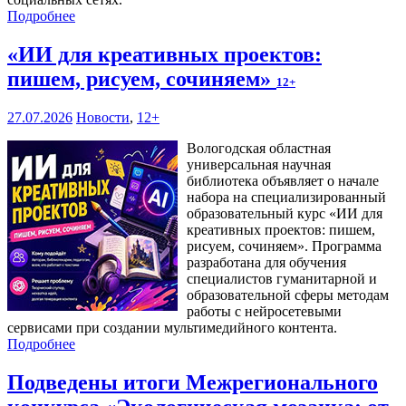
Подробнее
«ИИ для креативных проектов:
пишем, рисуем, сочиняем»
12+
27.07.2026
Новости
,
12+
Вологодская областная
универсальная научная
библиотека объявляет о начале
набора на специализированный
образовательный курс «ИИ для
креативных проектов: пишем,
рисуем, сочиняем». Программа
разработана для обучения
специалистов гуманитарной и
образовательной сферы методам
работы с нейросетевыми
сервисами при создании мультимедийного контента.
Подробнее
Подведены итоги Межрегионального