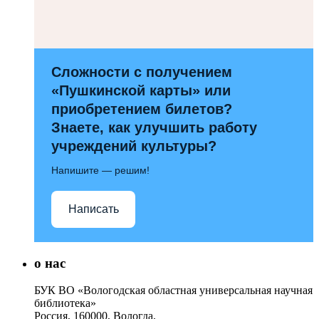
Сложности с получением
«Пушкинской карты» или
приобретением билетов?
Знаете, как улучшить работу
учреждений культуры?
Напишите — решим!
Написать
о нас
БУК ВО «Вологодская областная универсальная научная
библиотека»
Россия, 160000, Вологда,