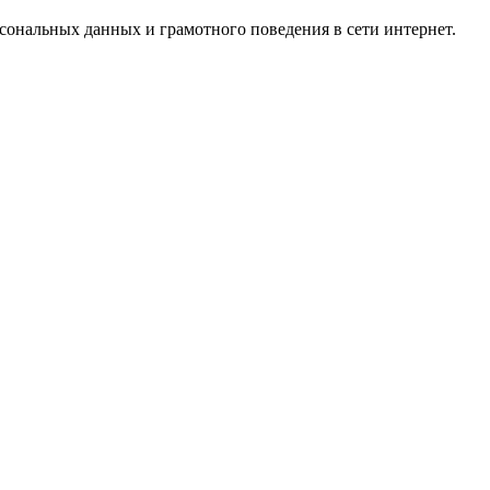
ональных данных и грамотного поведения в сети интернет.