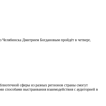
з Челябинска Дмитрием Богдановым пройдёт в четверг,
блиотечной сферы из разных регионов страны смогут
ыми способами выстраивания взаимодействия с аудиторией в