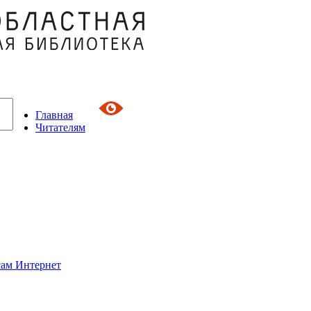
Главная
Читателям
сам Интернет