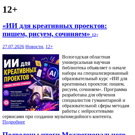
12+
«ИИ для креативных проектов:
пишем, рисуем, сочиняем»
12+
27.07.2026
Новости
,
12+
Вологодская областная
универсальная научная
библиотека объявляет о начале
набора на специализированный
образовательный курс «ИИ для
креативных проектов: пишем,
рисуем, сочиняем». Программа
разработана для обучения
специалистов гуманитарной и
образовательной сферы методам
работы с нейросетевыми
сервисами при создании мультимедийного контента.
Подробнее
Подведены итоги Межрегионального