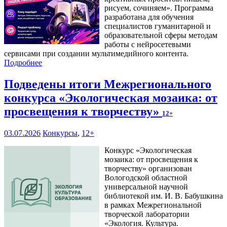
рисуем, сочиняем». Программа
разработана для обучения
специалистов гуманитарной и
образовательной сферы методам
работы с нейросетевыми
сервисами при создании мультимедийного контента.
Подробнее
Подведены итоги Межрегионального
конкурса «Экологическая мозаика: от
просвещения к творчеству»
12+
03.07.2026
Конкурсы
,
12+
Конкурс «Экологическая
мозаика: от просвещения к
творчеству» организован
Вологодской областной
универсальной научной
библиотекой им. И. В. Бабушкина
в рамках Межрегиональной
творческой лаборатории
«Экология. Культура.