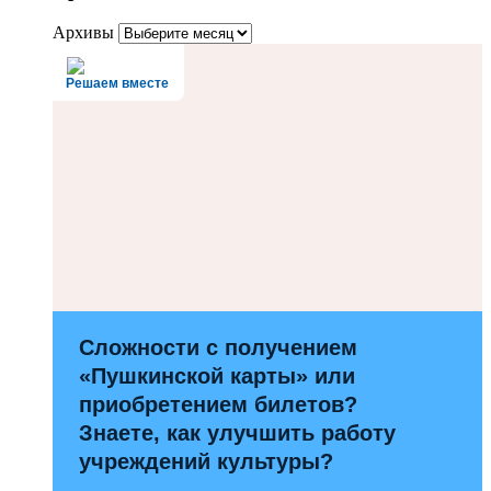
Архивы
Решаем вместе
Сложности с получением
«Пушкинской карты» или
приобретением билетов?
Знаете, как улучшить работу
учреждений культуры?