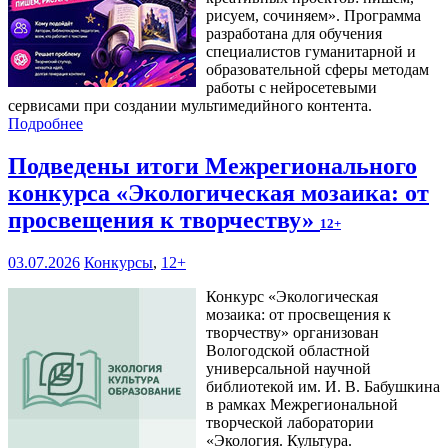
рисуем, сочиняем». Программа
разработана для обучения
специалистов гуманитарной и
образовательной сферы методам
работы с нейросетевыми
сервисами при создании мультимедийного контента.
Подробнее
Подведены итоги Межрегионального
конкурса «Экологическая мозаика: от
просвещения к творчеству»
12+
03.07.2026
Конкурсы
,
12+
Конкурс «Экологическая
мозаика: от просвещения к
творчеству» организован
Вологодской областной
универсальной научной
библиотекой им. И. В. Бабушкина
в рамках Межрегиональной
творческой лаборатории
«Экология. Культура.