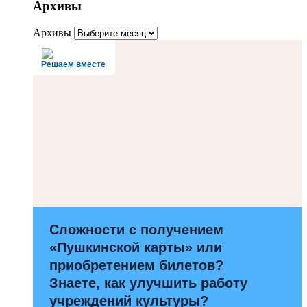
Архивы
Архивы
Решаем вместе
Сложности с получением
«Пушкинской карты» или
приобретением билетов?
Знаете, как улучшить работу
учреждений культуры?