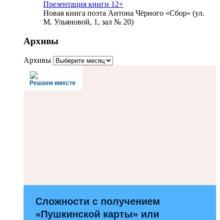
Презентация книги 12+
Новая книга поэта Антона Чёрного «Сбор» (ул.
М. Ульяновой, 1, зал № 20)
Архивы
Архивы
Решаем вместе
Сложности с получением
«Пушкинской карты» или