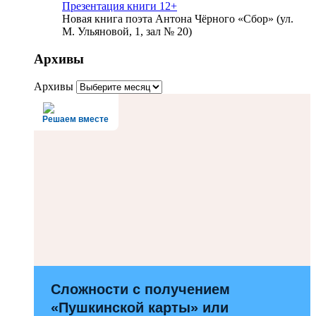
Презентация книги 12+
Новая книга поэта Антона Чёрного «Сбор» (ул.
М. Ульяновой, 1, зал № 20)
Архивы
Архивы
Решаем вместе
Сложности с получением
«Пушкинской карты» или