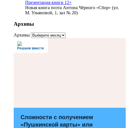
Презентация книги 12+
Новая книга поэта Антона Чёрного «Сбор» (ул.
М. Ульяновой, 1, зал № 20)
Архивы
Архивы
Решаем вместе
Сложности с получением
«Пушкинской карты» или