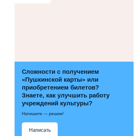
Сложности с получением
«Пушкинской карты» или
приобретением билетов?
Знаете, как улучшить работу
учреждений культуры?
Напишите — решим!
Написать