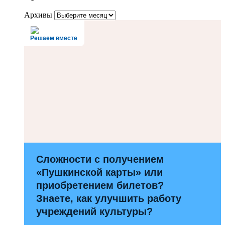
Архивы
Решаем вместе
Сложности с получением
«Пушкинской карты» или
приобретением билетов?
Знаете, как улучшить работу
учреждений культуры?