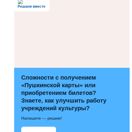
Решаем вместе
Сложности с получением
«Пушкинской карты» или
приобретением билетов?
Знаете, как улучшить работу
учреждений культуры?
Напишите — решим!