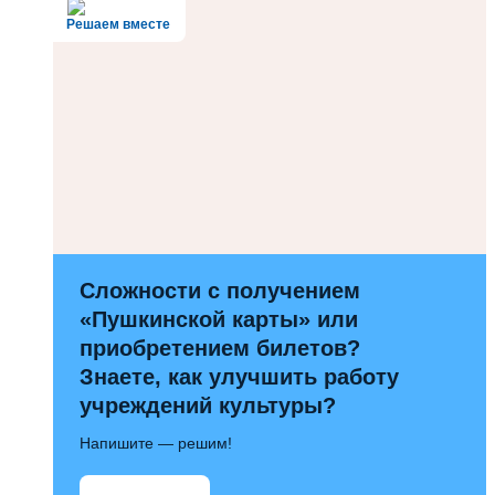
Решаем вместе
Сложности с получением
«Пушкинской карты» или
приобретением билетов?
Знаете, как улучшить работу
учреждений культуры?
Напишите — решим!