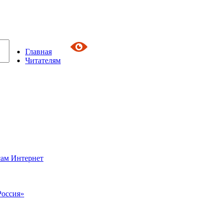
Главная
Читателям
сам Интернет
Россия»