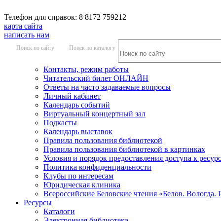
Телефон для справок: 8 8172 759212
карта сайта
написать нам
Поиск по сайту
Поиск по каталогу
Контакты, режим работы
Читательский билет ОНЛАЙН
Ответы на часто задаваемые вопросы
Личный кабинет
Календарь событий
Виртуальный концертный зал
Подкасты
Календарь выставок
Правила пользования библиотекой
Правила пользования библиотекой в картинках
Условия и порядок предоставления доступа к ресур
Политика конфиденциальности
Клубы по интересам
Юридическая клиника
Всероссийские Беловские чтения «Белов. Вологда. 
Ресурсы
Каталоги
Электронная библиотека