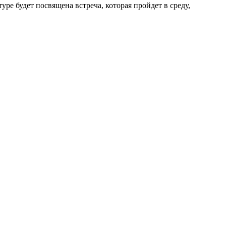
ре будет посвящена встреча, которая пройдет в среду,