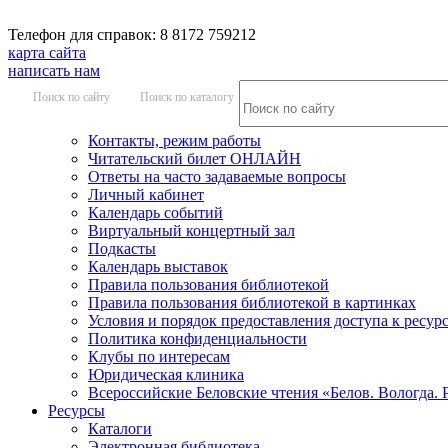
Телефон для справок: 8 8172 759212
карта сайта
написать нам
Поиск по сайту
Поиск по каталогу
Контакты, режим работы
Читательский билет ОНЛАЙН
Ответы на часто задаваемые вопросы
Личный кабинет
Календарь событий
Виртуальный концертный зал
Подкасты
Календарь выставок
Правила пользования библиотекой
Правила пользования библиотекой в картинках
Условия и порядок предоставления доступа к ресур
Политика конфиденциальности
Клубы по интересам
Юридическая клиника
Всероссийские Беловские чтения «Белов. Вологда. 
Ресурсы
Каталоги
Электронная библиотека