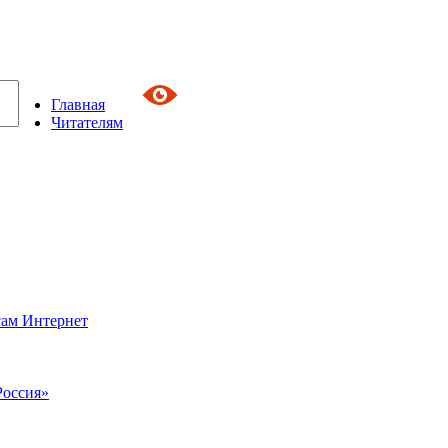
Главная
Читателям
сам Интернет
Россия»