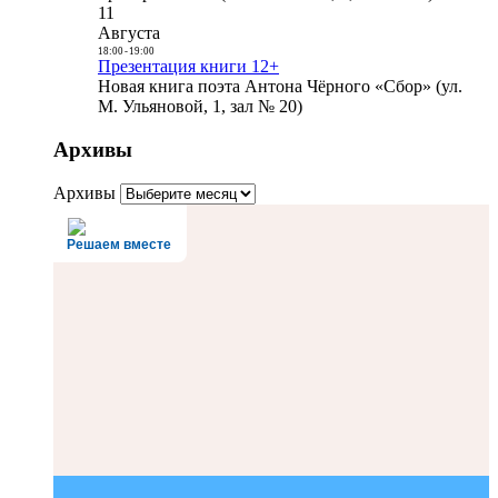
11
Августа
18:00
-
19:00
Презентация книги 12+
Новая книга поэта Антона Чёрного «Сбор» (ул.
М. Ульяновой, 1, зал № 20)
Архивы
Архивы
Решаем вместе