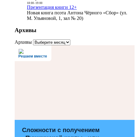
18:00
-
19:00
Презентация книги 12+
Новая книга поэта Антона Чёрного «Сбор» (ул.
М. Ульяновой, 1, зал № 20)
Архивы
Архивы
Решаем вместе
Сложности с получением