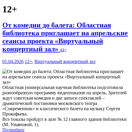
12+
От комедии до балета: Областная
библиотека приглашает на апрельские
сеансы проекта «Виртуальный
концертный зал»
12+
01.04.2026
12+
,
Виртуальный концертный зал
Областная универсальная научная библиотека подготовила
разнообразную программу видеопоказов на апрель. Зрителей
ждут советская комедия и две записи спектаклей –
драматической постановки московского театра
«Современник» и классического балета на музыку Сергея
Прокофьева.
Все показы пройдут в зале № 12 главного здания библиотеки
(М. Ульяновой, 1).
Подробнее