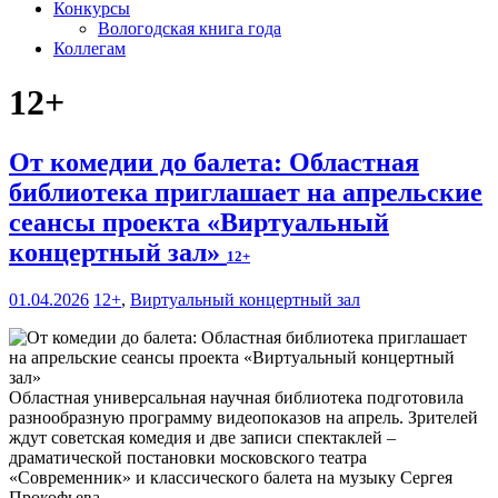
Конкурсы
Вологодская книга года
Коллегам
12+
От комедии до балета: Областная
библиотека приглашает на апрельские
сеансы проекта «Виртуальный
концертный зал»
12+
01.04.2026
12+
,
Виртуальный концертный зал
Областная универсальная научная библиотека подготовила
разнообразную программу видеопоказов на апрель. Зрителей
ждут советская комедия и две записи спектаклей –
драматической постановки московского театра
«Современник» и классического балета на музыку Сергея
Прокофьева.