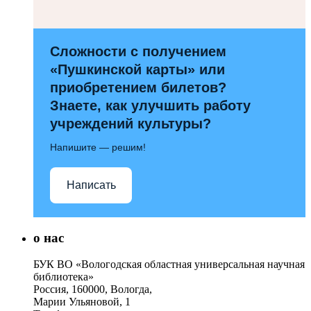
Сложности с получением
«Пушкинской карты» или
приобретением билетов?
Знаете, как улучшить работу
учреждений культуры?
Напишите — решим!
Написать
о нас
БУК ВО «Вологодская областная универсальная научная
библиотека»
Россия, 160000, Вологда,
Марии Ульяновой, 1