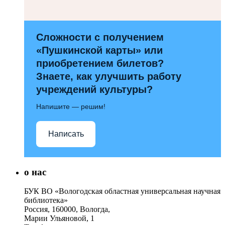
Сложности с получением
«Пушкинской карты» или
приобретением билетов?
Знаете, как улучшить работу
учреждений культуры?
Напишите — решим!
Написать
о нас
БУК ВО «Вологодская областная универсальная научная
библиотека»
Россия, 160000, Вологда,
Марии Ульяновой, 1