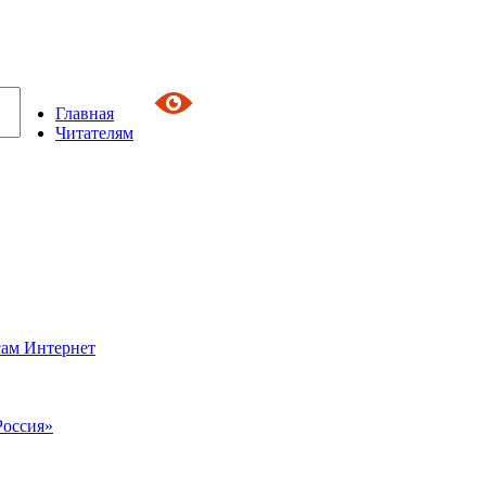
Главная
Читателям
сам Интернет
Россия»