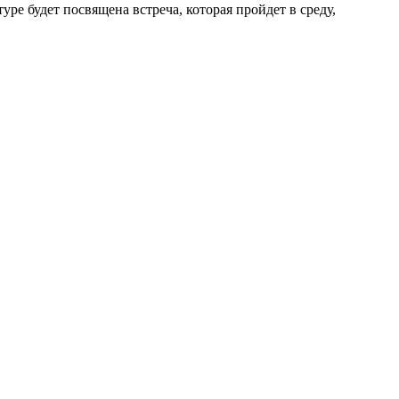
ре будет посвящена встреча, которая пройдет в среду,