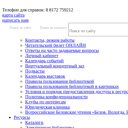
Телефон для справок: 8 8172 759212
карта сайта
написать нам
Поиск по сайту
Поиск по каталогу
Контакты, режим работы
Читательский билет ОНЛАЙН
Ответы на часто задаваемые вопросы
Личный кабинет
Календарь событий
Виртуальный концертный зал
Подкасты
Календарь выставок
Правила пользования библиотекой
Правила пользования библиотекой в картинках
Условия и порядок предоставления доступа к ресур
Политика конфиденциальности
Клубы по интересам
Юридическая клиника
Всероссийские Беловские чтения «Белов. Вологда. 
Ресурсы
Каталоги
Электронная библиотека