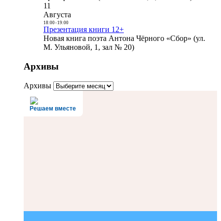
11
Августа
18:00
-
19:00
Презентация книги 12+
Новая книга поэта Антона Чёрного «Сбор» (ул.
М. Ульяновой, 1, зал № 20)
Архивы
Архивы
Решаем вместе