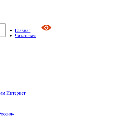
Главная
Читателям
сам Интернет
Россия»