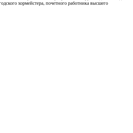
годского хормейстера, почетного работника высшего