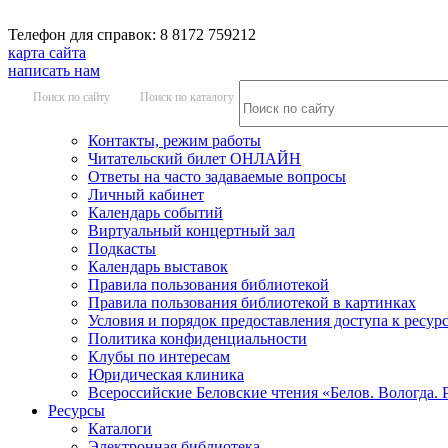
Телефон для справок: 8 8172 759212
карта сайта
написать нам
Поиск по сайту
Поиск по каталогу
Контакты, режим работы
Читательский билет ОНЛАЙН
Ответы на часто задаваемые вопросы
Личный кабинет
Календарь событий
Виртуальный концертный зал
Подкасты
Календарь выставок
Правила пользования библиотекой
Правила пользования библиотекой в картинках
Условия и порядок предоставления доступа к ресур
Политика конфиденциальности
Клубы по интересам
Юридическая клиника
Всероссийские Беловские чтения «Белов. Вологда. 
Ресурсы
Каталоги
Электронная библиотека