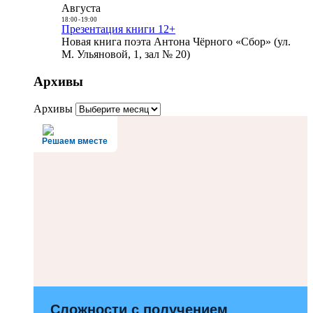
Августа
18:00
-
19:00
Презентация книги 12+
Новая книга поэта Антона Чёрного «Сбор» (ул.
М. Ульяновой, 1, зал № 20)
Архивы
Архивы
Решаем вместе
Сложности с получением