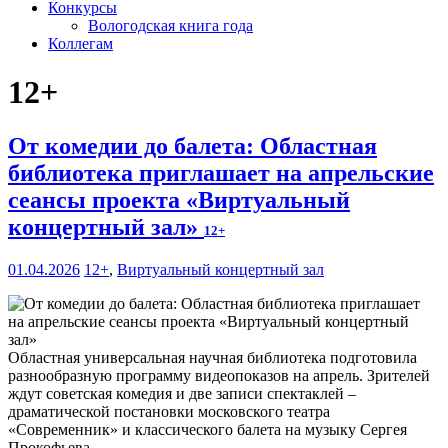
Конкурсы
Вологодская книга года
Коллегам
12+
От комедии до балета: Областная
библиотека приглашает на апрельские
сеансы проекта «Виртуальный
концертный зал»
12+
01.04.2026
12+
,
Виртуальный концертный зал
Областная универсальная научная библиотека подготовила
разнообразную программу видеопоказов на апрель. Зрителей
ждут советская комедия и две записи спектаклей –
драматической постановки московского театра
«Современник» и классического балета на музыку Сергея
Прокофьева.