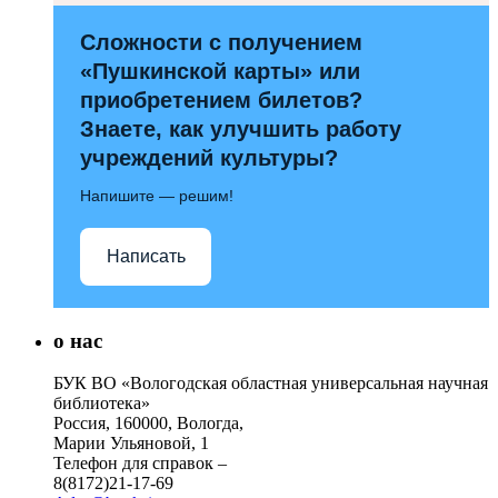
Сложности с получением
«Пушкинской карты» или
приобретением билетов?
Знаете, как улучшить работу
учреждений культуры?
Напишите — решим!
Написать
о нас
БУК ВО «Вологодская областная универсальная научная
библиотека»
Россия, 160000, Вологда,
Марии Ульяновой, 1
Телефон для справок –
8(8172)21-17-69