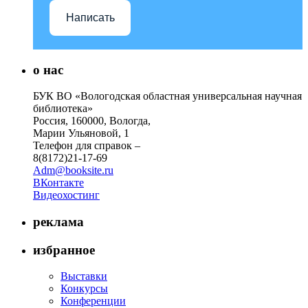
Написать
о нас
БУК ВО «Вологодская областная универсальная научная
библиотека»
Россия, 160000, Вологда,
Марии Ульяновой, 1
Телефон для справок –
8(8172)21-17-69
Adm@booksite.ru
ВКонтакте
Видеохостинг
реклама
избранное
Выставки
Конкурсы
Конференции