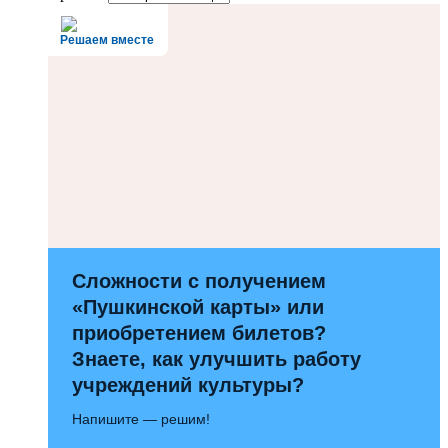
Решаем вместе
Сложности с получением
«Пушкинской карты» или
приобретением билетов?
Знаете, как улучшить работу
учреждений культуры?
Напишите — решим!