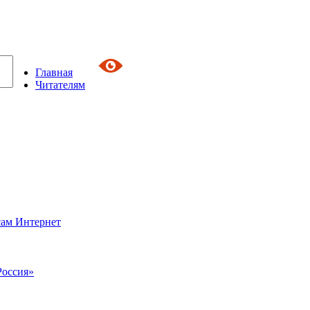
Главная
Читателям
сам Интернет
Россия»