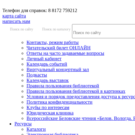
Телефон для справок: 8 8172 759212
карта сайта
написать нам
Поиск по сайту
Поиск по каталогу
Контакты, режим работы
Читательский билет ОНЛАЙН
Ответы на часто задаваемые вопросы
Личный кабинет
Календарь событий
Виртуальный концертный зал
Подкасты
Календарь выставок
Правила пользования библиотекой
Правила пользования библиотекой в картинках
Условия и порядок предоставления доступа к ресур
Политика конфиденциальности
Клубы по интересам
Юридическая клиника
Всероссийские Беловские чтения «Белов. Вологда. 
Ресурсы
Каталоги
Электронная библиотека