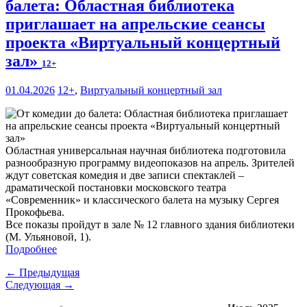
балета: Областная библиотека
приглашает на апрельские сеансы
проекта «Виртуальный концертный
зал»
12+
01.04.2026
12+
,
Виртуальный концертный зал
Областная универсальная научная библиотека подготовила
разнообразную программу видеопоказов на апрель. Зрителей
ждут советская комедия и две записи спектаклей –
драматической постановки московского театра
«Современник» и классического балета на музыку Сергея
Прокофьева.
Все показы пройдут в зале № 12 главного здания библиотеки
(М. Ульяновой, 1).
Подробнее
← Предыдущая
Следующая →