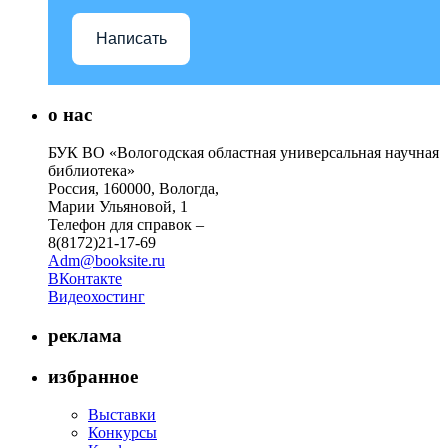
Написать
о нас
БУК ВО «Вологодская областная универсальная научная
библиотека»
Россия, 160000, Вологда,
Марии Ульяновой, 1
Телефон для справок –
8(8172)21-17-69
Adm@booksite.ru
ВКонтакте
Видеохостинг
реклама
избранное
Выставки
Конкурсы