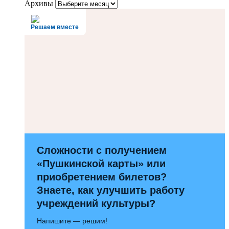
Архивы
Решаем вместе
Сложности с получением
«Пушкинской карты» или
приобретением билетов?
Знаете, как улучшить работу
учреждений культуры?
Напишите — решим!