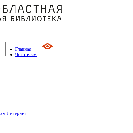
Главная
Читателям
сам Интернет