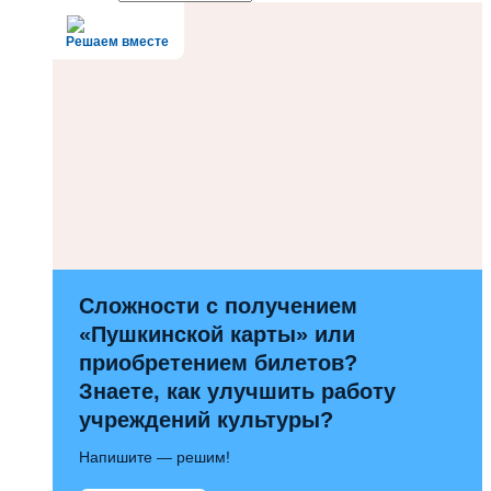
Решаем вместе
Сложности с получением
«Пушкинской карты» или
приобретением билетов?
Знаете, как улучшить работу
учреждений культуры?
Напишите — решим!