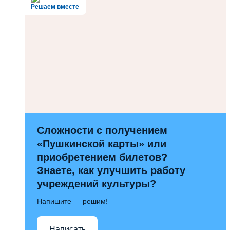
Решаем вместе
Сложности с получением
«Пушкинской карты» или
приобретением билетов?
Знаете, как улучшить работу
учреждений культуры?
Напишите — решим!
Написать