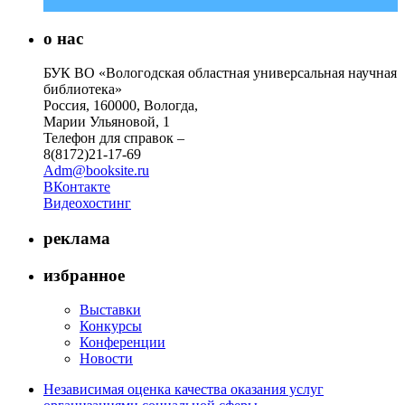
о нас
БУК ВО «Вологодская областная универсальная научная
библиотека»
Россия, 160000, Вологда,
Марии Ульяновой, 1
Телефон для справок –
8(8172)21-17-69
Adm@booksite.ru
ВКонтакте
Видеохостинг
реклама
избранное
Выставки
Конкурсы
Конференции
Новости
Независимая оценка качества оказания услуг