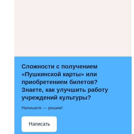
Сложности с получением
«Пушкинской карты» или
приобретением билетов?
Знаете, как улучшить работу
учреждений культуры?
Напишите — решим!
Написать