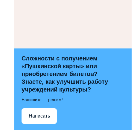
Сложности с получением
«Пушкинской карты» или
приобретением билетов?
Знаете, как улучшить работу
учреждений культуры?
Напишите — решим!
Написать