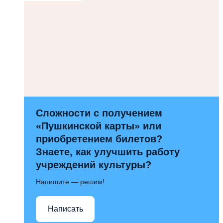
Сложности с получением
«Пушкинской карты» или
приобретением билетов?
Знаете, как улучшить работу
учреждений культуры?
Напишите — решим!
Написать