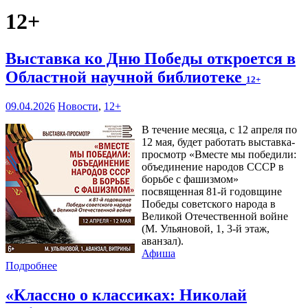
12+
Выставка ко Дню Победы откроется в
Областной научной библиотеке
12+
09.04.2026
Новости
,
12+
В течение месяца, с 12 апреля по
12 мая, будет работать выставка-
просмотр «Вместе мы победили:
объединение народов СССР в
борьбе с фашизмом»
посвященная 81-й годовщине
Победы советского народа в
Великой Отечественной войне
(М. Ульяновой, 1, 3-й этаж,
аванзал).
Афиша
Подробнее
«Классно о классиках: Николай