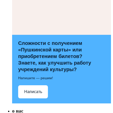
Сложности с получением
«Пушкинской карты» или
приобретением билетов?
Знаете, как улучшить работу
учреждений культуры?
Напишите — решим!
Написать
о нас