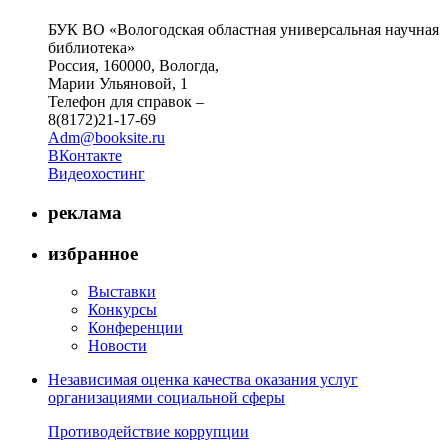
БУК ВО «Вологодская областная универсальная научная
библиотека»
Россия, 160000, Вологда,
Марии Ульяновой, 1
Телефон для справок –
8(8172)21-17-69
Adm@booksite.ru
ВКонтакте
Видеохостинг
реклама
избранное
Выставки
Конкурсы
Конференции
Новости
Независимая оценка качества оказания услуг
организациями социальной сферы
Противодействие коррупции