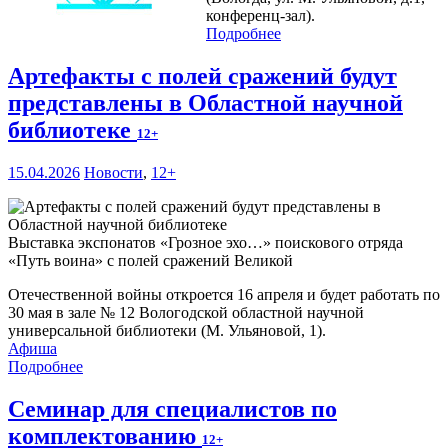
конференц-зал).
Подробнее
Артефакты с полей сражений будут
представлены в Областной научной
библиотеке
12+
15.04.2026
Новости
,
12+
Выставка экспонатов «Грозное эхо…» поискового отряда
«Путь воина» с полей сражений Великой
Отечественной войны откроется 16 апреля и будет работать по
30 мая в зале № 12 Вологодской областной научной
универсальной библиотеки (М. Ульяновой, 1).
Афиша
Подробнее
Семинар для специалистов по
комплектованию
12+