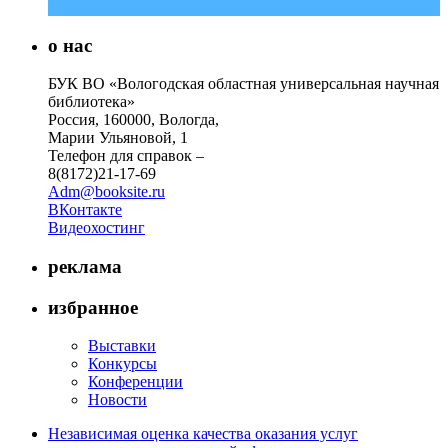
о нас
БУК ВО «Вологодская областная универсальная научная
библиотека»
Россия, 160000, Вологда,
Марии Ульяновой, 1
Телефон для справок –
8(8172)21-17-69
Adm@booksite.ru
ВКонтакте
Видеохостинг
реклама
избранное
Выставки
Конкурсы
Конференции
Новости
Независимая оценка качества оказания услуг