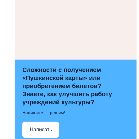
Сложности с получением
«Пушкинской карты» или
приобретением билетов?
Знаете, как улучшить работу
учреждений культуры?
Напишите — решим!
Написать