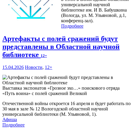
универсальной научной
библиотеке им. И В. Бабушкина
(Вологда, ул. М. Ульяновой, д.1,
конференц-зал).
Подробнее
Артефакты с полей сражений будут
представлены в Областной научной
библиотеке
12+
15.04.2026
Новости
,
12+
Выставка экспонатов «Грозное эхо…» поискового отряда
«Путь воина» с полей сражений Великой
Отечественной войны откроется 16 апреля и будет работать по
30 мая в зале № 12 Вологодской областной научной
универсальной библиотеки (М. Ульяновой, 1).
Афиша
Подробнее