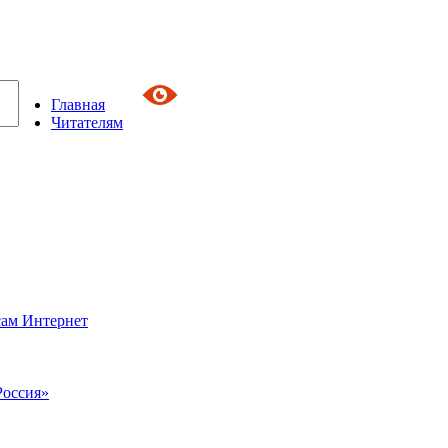
Главная
Читателям
сам Интернет
Россия»