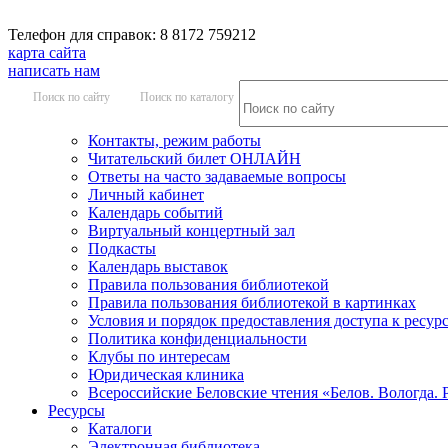
Телефон для справок: 8 8172 759212
карта сайта
написать нам
Поиск по сайту
Поиск по каталогу
Контакты, режим работы
Читательский билет ОНЛАЙН
Ответы на часто задаваемые вопросы
Личный кабинет
Календарь событий
Виртуальный концертный зал
Подкасты
Календарь выставок
Правила пользования библиотекой
Правила пользования библиотекой в картинках
Условия и порядок предоставления доступа к ресур
Политика конфиденциальности
Клубы по интересам
Юридическая клиника
Всероссийские Беловские чтения «Белов. Вологда. 
Ресурсы
Каталоги
Электронная библиотека