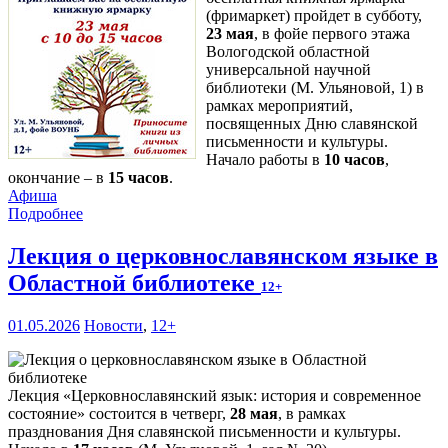
(фримаркет) пройдет в субботу,
23 мая
, в фойе первого этажа
Вологодской областной
универсальной научной
библиотеки (М. Ульяновой, 1) в
рамках мероприятий,
посвященных Дню славянской
письменности и культуры.
Начало работы в
10 часов
,
окончание – в
15 часов
.
Афиша
Подробнее
Лекция о церковнославянском языке в
Областной библиотеке
12+
01.05.2026
Новости
,
12+
Лекция «Церковнославянский язык: история и современное
состояние» состоится в четверг,
28 мая
, в рамках
празднования Дня славянской письменности и культуры.