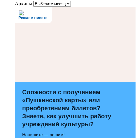
Архивы
Решаем вместе
Сложности с получением
«Пушкинской карты» или
приобретением билетов?
Знаете, как улучшить работу
учреждений культуры?
Напишите — решим!