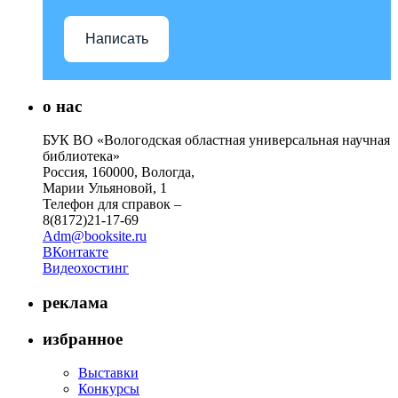
Написать
о нас
БУК ВО «Вологодская областная универсальная научная
библиотека»
Россия, 160000, Вологда,
Марии Ульяновой, 1
Телефон для справок –
8(8172)21-17-69
Adm@booksite.ru
ВКонтакте
Видеохостинг
реклама
избранное
Выставки
Конкурсы