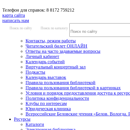
Телефон для справок: 8 8172 759212
карта сайта
написать нам
Поиск по сайту
Поиск по каталогу
Контакты, режим работы
Читательский билет ОНЛАЙН
Ответы на часто задаваемые вопросы
Личный кабинет
Календарь событий
Виртуальный концертный зал
Подкасты
Календарь выставок
Правила пользования библиотекой
Правила пользования библиотекой в картинках
Условия и порядок предоставления доступа к ресур
Политика конфиденциальности
Клубы по интересам
Юридическая клиника
Всероссийские Беловские чтения «Белов. Вологда. 
Ресурсы
Каталоги
Электронная библиотека