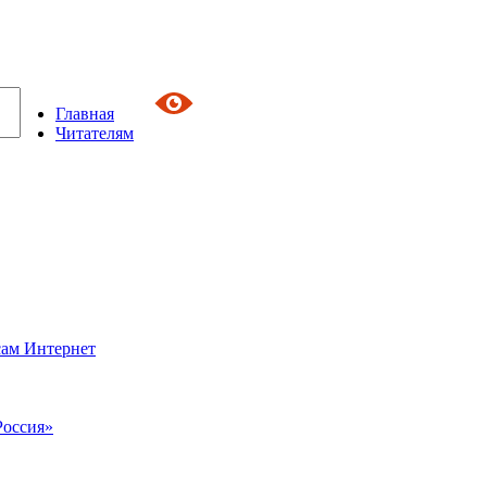
Главная
Читателям
сам Интернет
Россия»