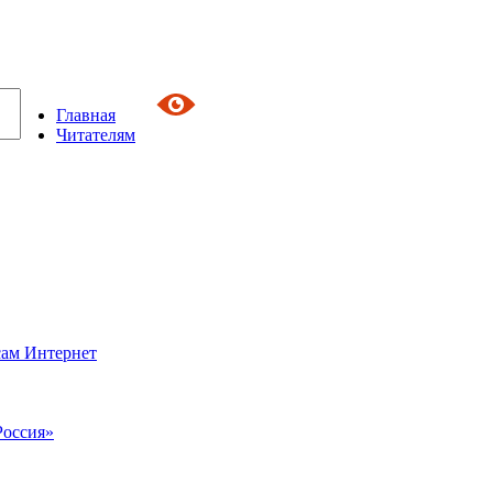
Главная
Читателям
сам Интернет
Россия»