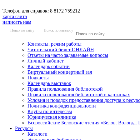
Телефон для справок: 8 8172 759212
карта сайта
написать нам
Поиск по сайту
Поиск по каталогу
Контакты, режим работы
Читательский билет ОНЛАЙН
Ответы на часто задаваемые вопросы
Личный кабинет
Календарь событий
Виртуальный концертный зал
Подкасты
Календарь выставок
Правила пользования библиотекой
Правила пользования библиотекой в картинках
Условия и порядок предоставления доступа к ресур
Политика конфиденциальности
Клубы по интересам
Юридическая клиника
Всероссийские Беловские чтения «Белов. Вологда. 
Ресурсы
Каталоги
Электронная библиотека