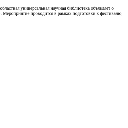
областная универсальная научная библиотека объявляет о
». Мероприятие проводится в рамках подготовки к фестивалю,