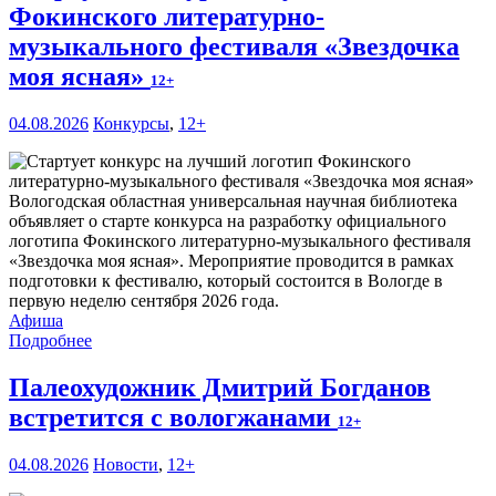
Фокинского литературно-
музыкального фестиваля «Звездочка
моя ясная»
12+
04.08.2026
Конкурсы
,
12+
Вологодская областная универсальная научная библиотека
объявляет о старте конкурса на разработку официального
логотипа Фокинского литературно-музыкального фестиваля
«Звездочка моя ясная». Мероприятие проводится в рамках
подготовки к фестивалю, который состоится в Вологде в
первую неделю сентября 2026 года.
Афиша
Подробнее
Палеохудожник Дмитрий Богданов
встретится с вологжанами
12+
04.08.2026
Новости
,
12+