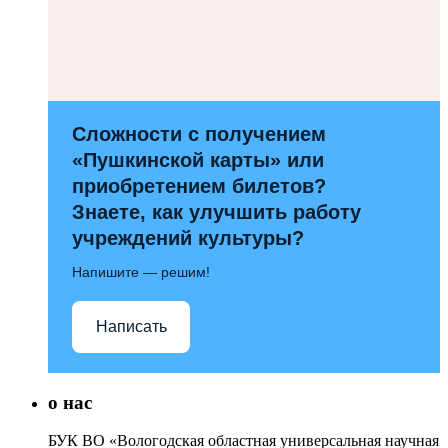
Сложности с получением
«Пушкинской карты» или
приобретением билетов?
Знаете, как улучшить работу
учреждений культуры?
Напишите — решим!
Написать
о нас
БУК ВО «Вологодская областная универсальная научная