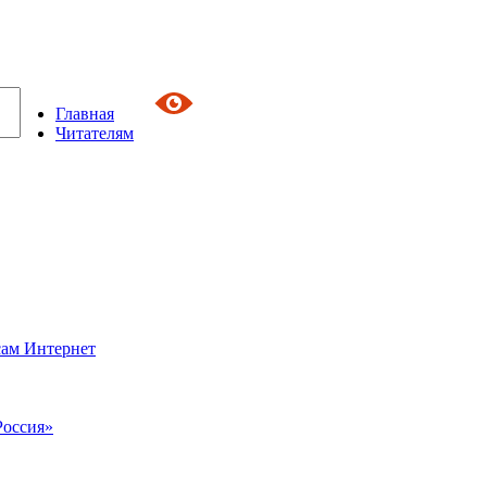
Главная
Читателям
сам Интернет
Россия»