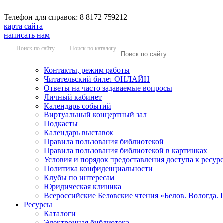
Телефон для справок: 8 8172 759212
карта сайта
написать нам
Поиск по сайту
Поиск по каталогу
Контакты, режим работы
Читательский билет ОНЛАЙН
Ответы на часто задаваемые вопросы
Личный кабинет
Календарь событий
Виртуальный концертный зал
Подкасты
Календарь выставок
Правила пользования библиотекой
Правила пользования библиотекой в картинках
Условия и порядок предоставления доступа к ресур
Политика конфиденциальности
Клубы по интересам
Юридическая клиника
Всероссийские Беловские чтения «Белов. Вологда. 
Ресурсы
Каталоги
Электронная библиотека