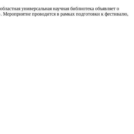
областная универсальная научная библиотека объявляет о
». Мероприятие проводится в рамках подготовки к фестивалю,