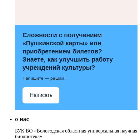
Сложности с получением
«Пушкинской карты» или
приобретением билетов?
Знаете, как улучшить работу
учреждений культуры?
Напишите — решим!
Написать
о нас
БУК ВО «Вологодская областная универсальная научная
библиотека»