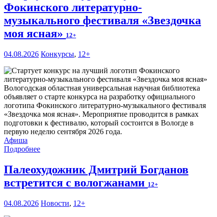
Фокинского литературно-
музыкального фестиваля «Звездочка
моя ясная»
12+
04.08.2026
Конкурсы
,
12+
Вологодская областная универсальная научная библиотека
объявляет о старте конкурса на разработку официального
логотипа Фокинского литературно-музыкального фестиваля
«Звездочка моя ясная». Мероприятие проводится в рамках
подготовки к фестивалю, который состоится в Вологде в
первую неделю сентября 2026 года.
Афиша
Подробнее
Палеохудожник Дмитрий Богданов
встретится с вологжанами
12+
04.08.2026
Новости
,
12+