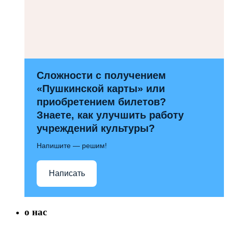
Сложности с получением
«Пушкинской карты» или
приобретением билетов?
Знаете, как улучшить работу
учреждений культуры?
Напишите — решим!
Написать
о нас