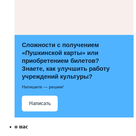
Сложности с получением
«Пушкинской карты» или
приобретением билетов?
Знаете, как улучшить работу
учреждений культуры?
Напишите — решим!
Написать
о нас